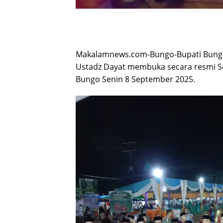
Makalamnews.com-Bungo-Bupati Bungo 
Ustadz Dayat membuka secara resmi Sel
Bungo Senin 8 September 2025.