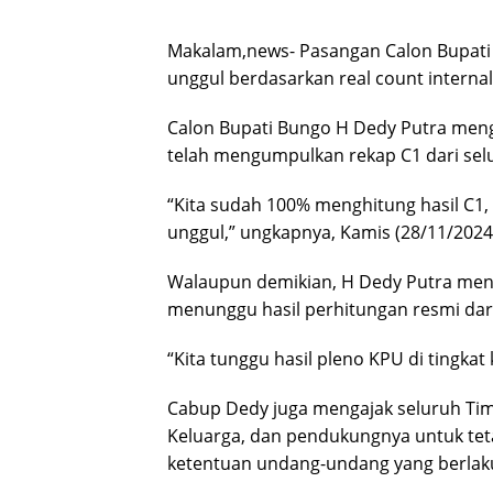
Makalam,news- Pasangan Calon Bupati
unggul berdasarkan real count internal
Calon Bupati Bungo H Dedy Putra men
telah mengumpulkan rekap C1 dari sel
“Kita sudah 100% menghitung hasil C1, 
unggul,” ungkapnya, Kamis (28/11/2024
Walaupun demikian, H Dedy Putra men
menunggu hasil perhitungan resmi dar
“Kita tunggu hasil pleno KPU di tingk
Cabup Dedy juga mengajak seluruh Tim
Keluarga, dan pendukungnya untuk tet
ketentuan undang-undang yang berlak