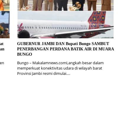
at
GUBERNUR JAMBI DAN Bupati Bungo SAMBUT
gan
PENERBANGAN PERDANA BATIK AIR DI MUARA
BUNGO
en
Bungo – Makalamnews.comLangkah besar dalam
memperkuat konektivitas udara di wilayah barat
Provinsi Jambi resmi dimulai….