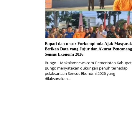
Bupati dan unsur Forkompimda Ajak Masyarak
Berikan Data yang Jujur dan Akurat Pencanan
Sensus Ekonomi 2026
Bungo – Makalamnews.com-Pemerintah Kabupat
Bungo menyatakan dukungan penuh terhadap
pelaksanaan Sensus Ekonomi 2026 yang
dilaksanakan…