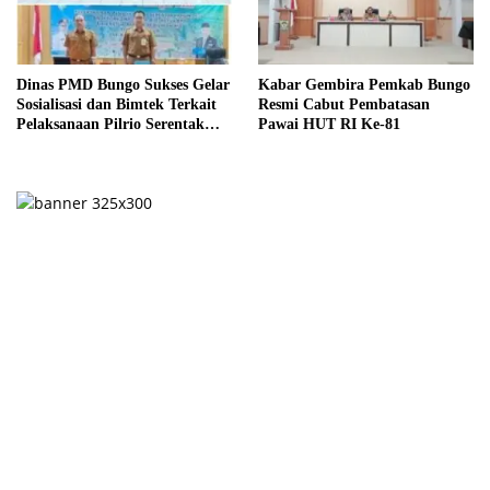
Dinas PMD Bungo Sukses Gelar
Kabar Gembira Pemkab Bungo
Sosialisasi dan Bimtek Terkait
Resmi Cabut Pembatasan
Pelaksanaan Pilrio Serentak
Pawai HUT RI Ke-81
Tahun 2026