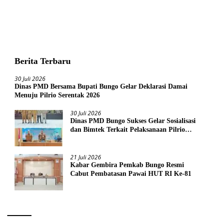
Berita Terbaru
30 Juli 2026
Dinas PMD Bersama Bupati Bungo Gelar Deklarasi Damai
Menuju Pilrio Serentak 2026
30 Juli 2026
Dinas PMD Bungo Sukses Gelar Sosialisasi
dan Bimtek Terkait Pelaksanaan Pilrio
Serentak Tahun 2026
21 Juli 2026
Kabar Gembira Pemkab Bungo Resmi
Cabut Pembatasan Pawai HUT RI Ke-81