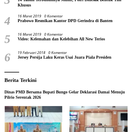
Khusus
16 Maret 2019
0 Komentar
4
Prabowo Resmikan Kantor DPD Gerindra di Banten
16 Maret 2019
0 Komentar
5
Video: Kelemahan dan Kelebihan All New Terios
19 Februari 2018
0 Komentar
6
Jersey Persija Laku Keras Usai Juara Piala Presiden
Berita Terkini
Dinas PMD Bersama Bupati Bungo Gelar Deklarasi Damai Menuju
Pilrio Serentak 2026