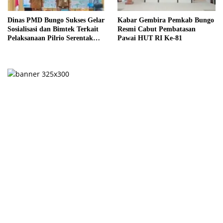
Dinas PMD Bungo Sukses Gelar
Kabar Gembira Pemkab Bungo
Sosialisasi dan Bimtek Terkait
Resmi Cabut Pembatasan
Pelaksanaan Pilrio Serentak
Pawai HUT RI Ke-81
Tahun 2026