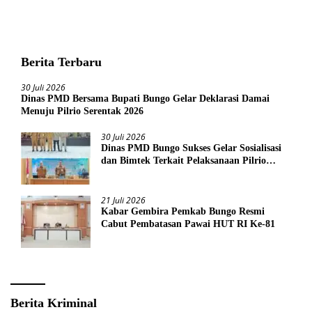
Berita Terbaru
30 Juli 2026
Dinas PMD Bersama Bupati Bungo Gelar Deklarasi Damai
Menuju Pilrio Serentak 2026
30 Juli 2026
Dinas PMD Bungo Sukses Gelar Sosialisasi
dan Bimtek Terkait Pelaksanaan Pilrio
Serentak Tahun 2026
21 Juli 2026
Kabar Gembira Pemkab Bungo Resmi
Cabut Pembatasan Pawai HUT RI Ke-81
Berita Kriminal