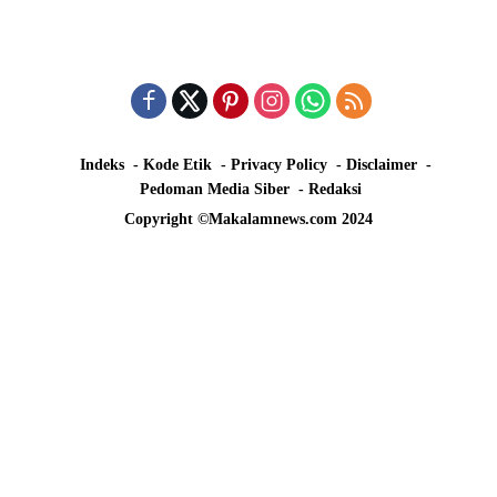
Indeks
Kode Etik
Privacy Policy
Disclaimer
Pedoman Media Siber
Redaksi
Copyright ©Makalamnews.com 2024