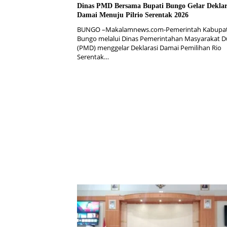
Dinas PMD Bersama Bupati Bungo Gelar Deklar
Damai Menuju Pilrio Serentak 2026
BUNGO –Makalamnews.com-Pemerintah Kabupa
Bungo melalui Dinas Pemerintahan Masyarakat 
(PMD) menggelar Deklarasi Damai Pemilihan Rio
Serentak…