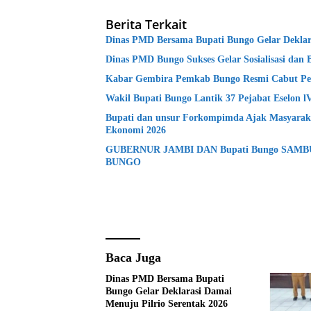
Berita Terkait
Dinas PMD Bersama Bupati Bungo Gelar Deklara
Dinas PMD Bungo Sukses Gelar Sosialisasi dan 
Kabar Gembira Pemkab Bungo Resmi Cabut Pe
Wakil Bupati Bungo Lantik 37 Pejabat Eselon 
Bupati dan unsur Forkompimda Ajak Masyaraka
Ekonomi 2026
GUBERNUR JAMBI DAN Bupati Bungo SAM
BUNGO
Baca Juga
Dinas PMD Bersama Bupati
Bungo Gelar Deklarasi Damai
Menuju Pilrio Serentak 2026