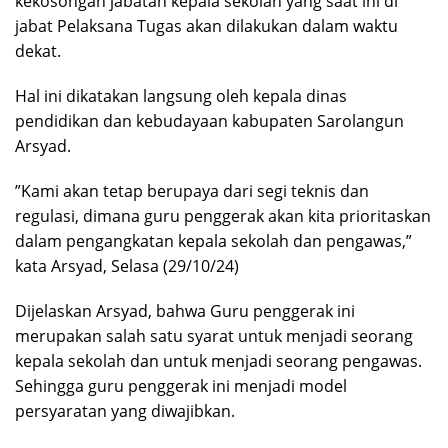
kekosongan jabatan kepala sekolah yang saat ini di
jabat Pelaksana Tugas akan dilakukan dalam waktu
dekat.
Hal ini dikatakan langsung oleh kepala dinas
pendidikan dan kebudayaan kabupaten Sarolangun
Arsyad.
”Kami akan tetap berupaya dari segi teknis dan
regulasi, dimana guru penggerak akan kita prioritaskan
dalam pengangkatan kepala sekolah dan pengawas,”
kata Arsyad, Selasa (29/10/24)
Dijelaskan Arsyad, bahwa Guru penggerak ini
merupakan salah satu syarat untuk menjadi seorang
kepala sekolah dan untuk menjadi seorang pengawas.
Sehingga guru penggerak ini menjadi model
persyaratan yang diwajibkan.