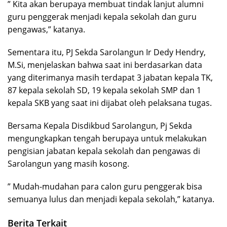
” Kita akan berupaya membuat tindak lanjut alumni
guru penggerak menjadi kepala sekolah dan guru
pengawas,” katanya.
Sementara itu, PJ Sekda Sarolangun Ir Dedy Hendry,
M.Si, menjelaskan bahwa saat ini berdasarkan data
yang diterimanya masih terdapat 3 jabatan kepala TK,
87 kepala sekolah SD, 19 kepala sekolah SMP dan 1
kepala SKB yang saat ini dijabat oleh pelaksana tugas.
Bersama Kepala Disdikbud Sarolangun, Pj Sekda
mengungkapkan tengah berupaya untuk melakukan
pengisian jabatan kepala sekolah dan pengawas di
Sarolangun yang masih kosong.
” Mudah-mudahan para calon guru penggerak bisa
semuanya lulus dan menjadi kepala sekolah,” katanya.
Berita Terkait