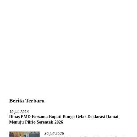
Berita Terbaru
30 Juli 2026
Dinas PMD Bersama Bupati Bungo Gelar Deklarasi Damai
Menuju Pilrio Serentak 2026
30 Juli 2026