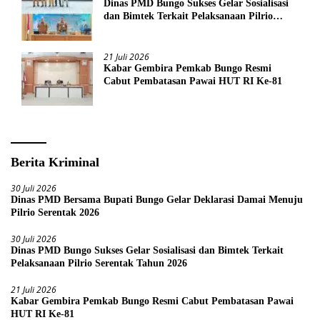
Dinas PMD Bungo Sukses Gelar Sosialisasi
dan Bimtek Terkait Pelaksanaan Pilrio
Serentak Tahun 2026
21 Juli 2026
Kabar Gembira Pemkab Bungo Resmi
Cabut Pembatasan Pawai HUT RI Ke-81
Berita Kriminal
30 Juli 2026
Dinas PMD Bersama Bupati Bungo Gelar Deklarasi Damai Menuju
Pilrio Serentak 2026
30 Juli 2026
Dinas PMD Bungo Sukses Gelar Sosialisasi dan Bimtek Terkait
Pelaksanaan Pilrio Serentak Tahun 2026
21 Juli 2026
Kabar Gembira Pemkab Bungo Resmi Cabut Pembatasan Pawai
HUT RI Ke-81