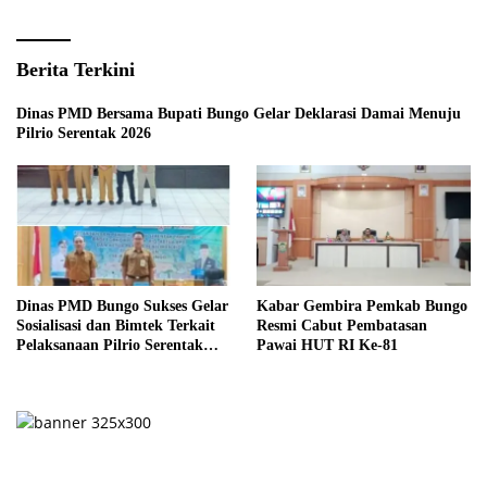
Berita Terkini
Dinas PMD Bersama Bupati Bungo Gelar Deklarasi Damai Menuju
Pilrio Serentak 2026
Dinas PMD Bungo Sukses Gelar
Kabar Gembira Pemkab Bungo
Sosialisasi dan Bimtek Terkait
Resmi Cabut Pembatasan
Pelaksanaan Pilrio Serentak
Pawai HUT RI Ke-81
Tahun 2026