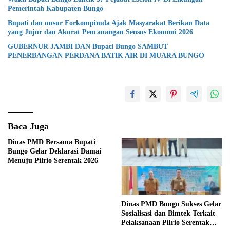
Pemerintah Kabupaten Bungo
Bupati dan unsur Forkompimda Ajak Masyarakat Berikan Data
yang Jujur dan Akurat Pencanangan Sensus Ekonomi 2026
GUBERNUR JAMBI DAN Bupati Bungo SAMBUT
PENERBANGAN PERDANA BATIK AIR DI MUARA BUNGO
Baca Juga
Dinas PMD Bersama Bupati
Bungo Gelar Deklarasi Damai
Menuju Pilrio Serentak 2026
Dinas PMD Bungo Sukses Gelar
Sosialisasi dan Bimtek Terkait
Pelaksanaan Pilrio Serentak