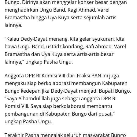
Bungo. Dirinya akan menggelar konser besar dengan
menghadirkan Ungu Band, Ragi Ahmad, Varel
Bramastha hingga Uya Kuya serta sejumlah artis
lainnya.
“Kalau Dedy-Dayat menang, kita gelar syukuran, kita
bawa Ungu Band, ustadz kondang, Rafi Ahmad, Varel
Bramastha dan Uya Kuya serta artis-artis besar
lainnya,” ungkap Pasha Ungu.
Anggota DPR RI Komisi VIII dari Fraksi PAN ini juga
mengaku siap berkolaborasi membangun Kabupaten
Bungo kedepan jika Dedy-Dayat menjadi Bupati Bungo.
“Saya Alhamdulillah juga sebagai anggota DPR RI
Komisi VIII. Saya siap berkolaborasi membantu
pembangunan di Kabupaten Bungo dari pusat,”
ungkap Pasha Ungu.
Terakhir Pasha mengajak seluruh masyarakat Bungo