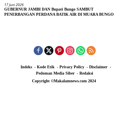
17 Juni 2026
GUBERNUR JAMBI DAN Bupati Bungo SAMBUT
PENERBANGAN PERDANA BATIK AIR DI MUARA BUNGO
Indeks
Kode Etik
Privacy Policy
Disclaimer
Pedoman Media Siber
Redaksi
Copyright ©Makalamnews.com 2024