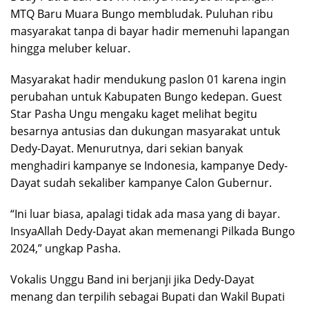
MTQ Baru Muara Bungo membludak. Puluhan ribu
masyarakat tanpa di bayar hadir memenuhi lapangan
hingga meluber keluar.
Masyarakat hadir mendukung paslon 01 karena ingin
perubahan untuk Kabupaten Bungo kedepan. Guest
Star Pasha Ungu mengaku kaget melihat begitu
besarnya antusias dan dukungan masyarakat untuk
Dedy-Dayat. Menurutnya, dari sekian banyak
menghadiri kampanye se Indonesia, kampanye Dedy-
Dayat sudah sekaliber kampanye Calon Gubernur.
“Ini luar biasa, apalagi tidak ada masa yang di bayar.
InsyaAllah Dedy-Dayat akan memenangi Pilkada Bungo
2024,” ungkap Pasha.
Vokalis Unggu Band ini berjanji jika Dedy-Dayat
menang dan terpilih sebagai Bupati dan Wakil Bupati