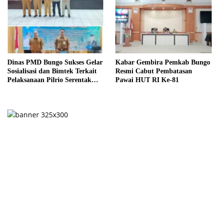
Dinas PMD Bungo Sukses Gelar
Kabar Gembira Pemkab Bungo
Sosialisasi dan Bimtek Terkait
Resmi Cabut Pembatasan
Pelaksanaan Pilrio Serentak
Pawai HUT RI Ke-81
Tahun 2026