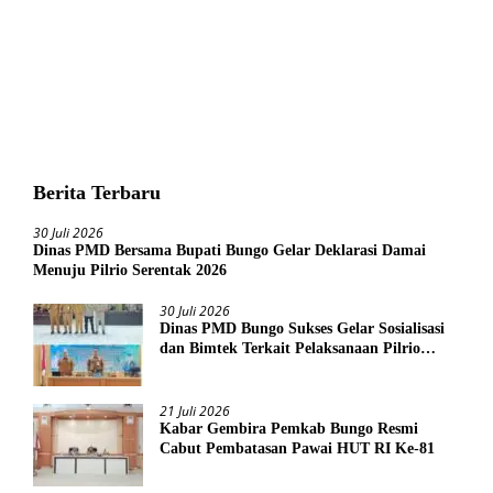
Berita Terbaru
30 Juli 2026
Dinas PMD Bersama Bupati Bungo Gelar Deklarasi Damai
Menuju Pilrio Serentak 2026
30 Juli 2026
Dinas PMD Bungo Sukses Gelar Sosialisasi
dan Bimtek Terkait Pelaksanaan Pilrio
Serentak Tahun 2026
21 Juli 2026
Kabar Gembira Pemkab Bungo Resmi
Cabut Pembatasan Pawai HUT RI Ke-81