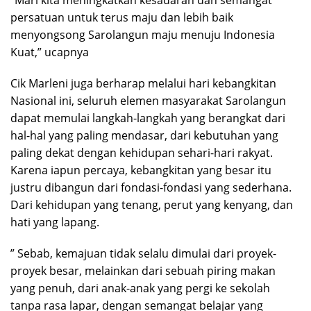
persatuan untuk terus maju dan lebih baik
menyongsong Sarolangun maju menuju Indonesia
Kuat,” ucapnya
Cik Marleni juga berharap melalui hari kebangkitan
Nasional ini, seluruh elemen masyarakat Sarolangun
dapat memulai langkah-langkah yang berangkat dari
hal-hal yang paling mendasar, dari kebutuhan yang
paling dekat dengan kehidupan sehari-hari rakyat.
Karena iapun percaya, kebangkitan yang besar itu
justru dibangun dari fondasi-fondasi yang sederhana.
Dari kehidupan yang tenang, perut yang kenyang, dan
hati yang lapang.
” Sebab, kemajuan tidak selalu dimulai dari proyek-
proyek besar, melainkan dari sebuah piring makan
yang penuh, dari anak-anak yang pergi ke sekolah
tanpa rasa lapar, dengan semangat belajar yang