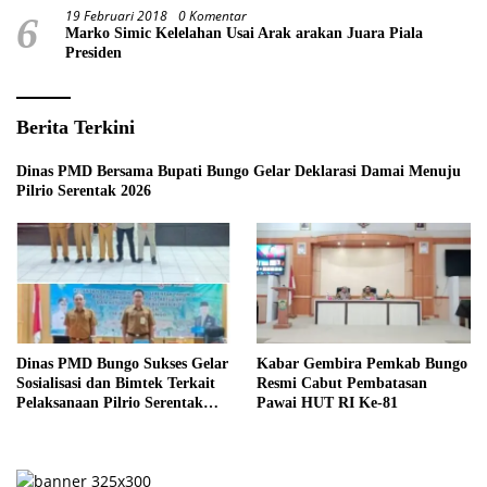
19 Februari 2018
0 Komentar
6
Marko Simic Kelelahan Usai Arak arakan Juara Piala
Presiden
Berita Terkini
Dinas PMD Bersama Bupati Bungo Gelar Deklarasi Damai Menuju
Pilrio Serentak 2026
Dinas PMD Bungo Sukses Gelar
Kabar Gembira Pemkab Bungo
Sosialisasi dan Bimtek Terkait
Resmi Cabut Pembatasan
Pelaksanaan Pilrio Serentak
Pawai HUT RI Ke-81
Tahun 2026