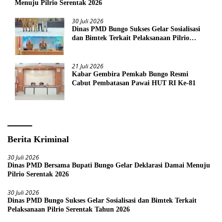
Menuju Pilrio Serentak 2026
30 Juli 2026
Dinas PMD Bungo Sukses Gelar Sosialisasi
dan Bimtek Terkait Pelaksanaan Pilrio
Serentak Tahun 2026
21 Juli 2026
Kabar Gembira Pemkab Bungo Resmi
Cabut Pembatasan Pawai HUT RI Ke-81
Berita Kriminal
30 Juli 2026
Dinas PMD Bersama Bupati Bungo Gelar Deklarasi Damai Menuju
Pilrio Serentak 2026
30 Juli 2026
Dinas PMD Bungo Sukses Gelar Sosialisasi dan Bimtek Terkait
Pelaksanaan Pilrio Serentak Tahun 2026