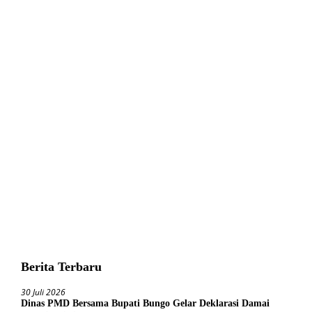
Berita Terbaru
30 Juli 2026
Dinas PMD Bersama Bupati Bungo Gelar Deklarasi Damai