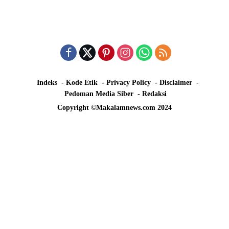
Indeks
Kode Etik
Privacy Policy
Disclaimer
Pedoman Media Siber
Redaksi
Copyright ©Makalamnews.com 2024