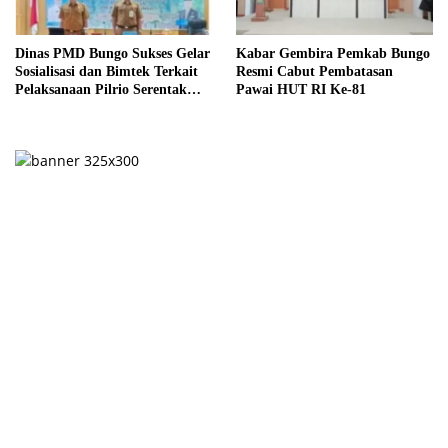
Dinas PMD Bungo Sukses Gelar
Kabar Gembira Pemkab Bungo
Sosialisasi dan Bimtek Terkait
Resmi Cabut Pembatasan
Pelaksanaan Pilrio Serentak
Pawai HUT RI Ke-81
Tahun 2026