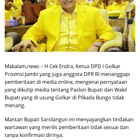
Makalam,news – H Cek Endra, Ketua DPD I Golkar
Provinsi Jambi yang juga anggota DPR RI menanggapi
pemberitaan di media online, mengenai pernyataan
yang dikutip media tentang Paslon Bupati dan Wakil
Bupati yang di usung Golkar di Pilkada Bungo tidak
menang.
Mantan Bupati Sarolangun ini menyayangkan tindakan
wartawan yang merilis pemberitaan tidak sesuai dan
tanpa konfirmasi dirinya.