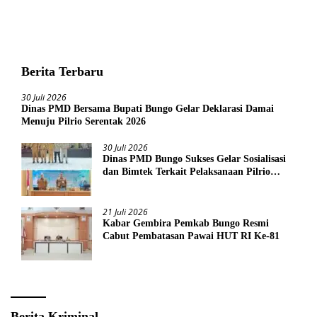
Berita Terbaru
30 Juli 2026
Dinas PMD Bersama Bupati Bungo Gelar Deklarasi Damai
Menuju Pilrio Serentak 2026
30 Juli 2026
Dinas PMD Bungo Sukses Gelar Sosialisasi
dan Bimtek Terkait Pelaksanaan Pilrio
Serentak Tahun 2026
21 Juli 2026
Kabar Gembira Pemkab Bungo Resmi
Cabut Pembatasan Pawai HUT RI Ke-81
Berita Kriminal