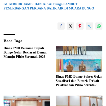
GUBERNUR JAMBI DAN Bupati Bungo SAMBUT
PENERBANGAN PERDANA BATIK AIR DI MUARA BUNGO
Baca Juga
Dinas PMD Bersama Bupati
Bungo Gelar Deklarasi Damai
Menuju Pilrio Serentak 2026
Dinas PMD Bungo Sukses Gelar
Sosialisasi dan Bimtek Terkait
Pelaksanaan Pilrio Serentak
Tahun 2026